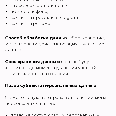
адрес электронной почты;
номер телефона;
ссылка на профиль в Telegram
ссылка на резюме
Способ обработки данных:
сбор, хранение,
использование, систематизация и удаление
данных.
Срок хранения данных:
данные будут
храниться до момента удаления учетной
записи или отзыва согласия.
Права субъекта персональных данных
Я имею следующие права в отношении моих
персональных данных:
право на доступ к своим персональным