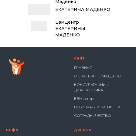
Маденко
ЕКАТЕРИНА МАДЕНКО
ЕвмЦентр
ЕКАТЕРИНЫ
МАДЕНКО
сайт
ГЛАВНАЯ
О ЕКАТЕРИНЕ МАДЕНКО
КОНСУЛЬТАЦИИ И
ДИАГНОСТИКА
ЕВМЦентр
ВЕБИНАРЫ И ТРЕНИНГИ
СОТРУДНИЧЕСТВО
инфо
данные