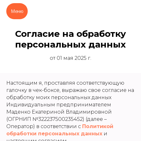
Меню
Согласие на обработку
персональных данных
от 01 мая 2025 г.
Настоящим я, проставляя соответствующую
галочку в чек-боксе, выражаю свое согласие на
обработку моих персональных данных
Индивидуальным предпринимателем
Маденко Екатериной Владимировной
(ОГРНИП №322237500235452) (далее –
Оператор) в соответствии с
Политикой
обработки персональных данных
и
настоящим согласием.