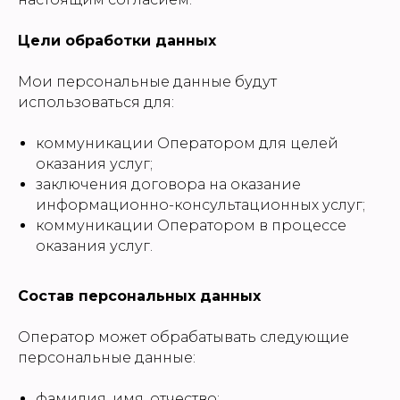
Цели обработки данных
Мои персональные данные будут
использоваться для:
коммуникации Оператором для целей
оказания услуг;
заключения договора на оказание
информационно-консультационных услуг;
коммуникации Оператором в процессе
оказания услуг.
Состав персональных данных
Оператор может обрабатывать следующие
персональные данные:
фамилия, имя, отчество;