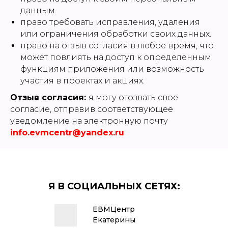
данным.
право требовать исправления, удаления
или ограничения обработки своих данных.
право на отзыв согласия в любое время, что
может повлиять на доступ к определенным
функциям приложения или возможность
участия в проектах и акциях.
Отзыв согласия:
я могу отозвать свое
согласие, отправив соответствующее
уведомление на электронную почту
info.evmcentr@yandex.ru
Я В СОЦИАЛЬНЫХ СЕТЯХ:
ЕВМЦентр
Екатерины